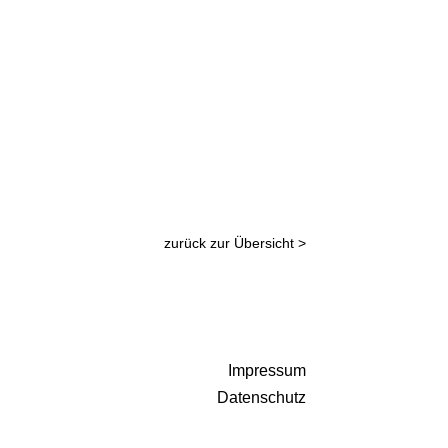
zurück zur Übersicht >
Impressum
Datenschutz