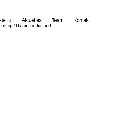
kte
Aktuelles
Team
Kontakt
ierung / Bauen im Bestand