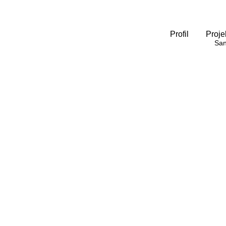
Profil
Proje
San