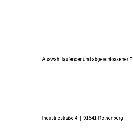
Auswahl laufender und abgeschlossener Pr
Industriestraße 4 | 91541 Rothenburg