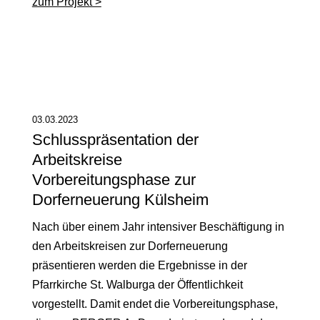
zum Projekt >
03.03.2023
Schlusspräsentation der
Arbeitskreise
Vorbereitungsphase zur
Dorferneuerung Külsheim
Nach über einem Jahr intensiver Beschäftigung in
den Arbeitskreisen zur Dorferneuerung
präsentieren werden die Ergebnisse in der
Pfarrkirche St. Walburga der Öffentlichkeit
vorgestellt. Damit endet die Vorbereitungsphase,