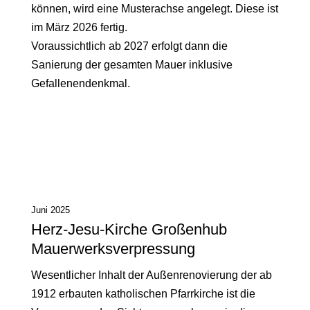
können, wird eine Musterachse angelegt. Diese ist
im März 2026 fertig.
Voraussichtlich ab 2027 erfolgt dann die
Sanierung der gesamten Mauer inklusive
Gefallenendenkmal.
Juni 2025
Herz-Jesu-Kirche Großenhub
Mauerwerksverpressung
Wesentlicher Inhalt der Außenrenovierung der ab
1912 erbauten katholischen Pfarrkirche ist die