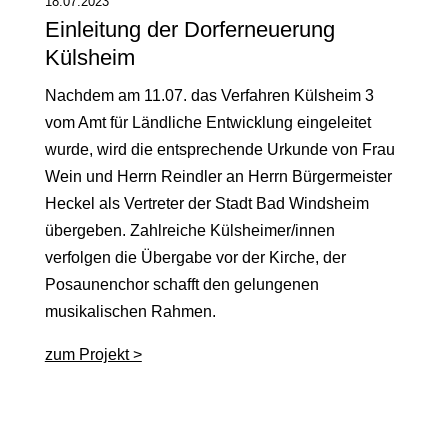
18.07.2023
Einleitung der Dorferneuerung
Külsheim
Nachdem am 11.07. das Verfahren Külsheim 3
vom Amt für Ländliche Entwicklung eingeleitet
wurde, wird die entsprechende Urkunde von Frau
Wein und Herrn Reindler an Herrn Bürgermeister
Heckel als Vertreter der Stadt Bad Windsheim
übergeben. Zahlreiche Külsheimer/innen
verfolgen die Übergabe vor der Kirche, der
Posaunenchor schafft den gelungenen
musikalischen Rahmen.
zum Projekt >