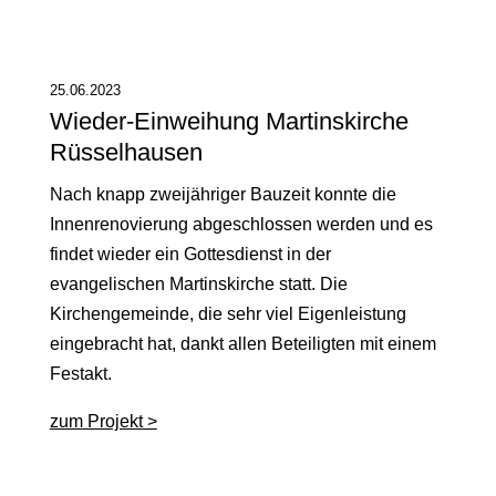
25.06.2023
Wieder-Einweihung Martinskirche
Rüsselhausen
Nach knapp zweijähriger Bauzeit konnte die
Innenrenovierung abgeschlossen werden und es
findet wieder ein Gottesdienst in der
evangelischen Martinskirche statt. Die
Kirchengemeinde, die sehr viel Eigenleistung
eingebracht hat, dankt allen Beteiligten mit einem
Festakt.
zum Projekt >