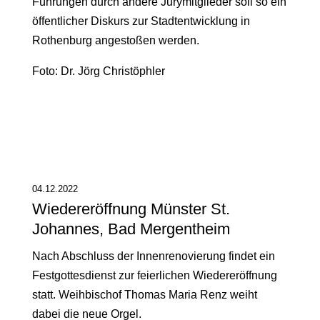
Führungen durch andere Jurymitglieder soll so ein
öffentlicher Diskurs zur Stadtentwicklung in
Rothenburg angestoßen werden.
Foto: Dr. Jörg Christöphler
04.12.2022
Wiedereröffnung Münster St.
Johannes, Bad Mergentheim
Nach Abschluss der Innenrenovierung findet ein
Festgottesdienst zur feierlichen Wiedereröffnung
statt. Weihbischof Thomas Maria Renz weiht
dabei die neue Orgel.