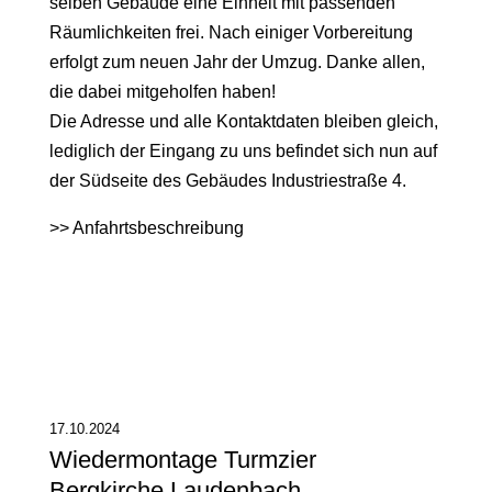
selben Gebäude eine Einheit mit passenden
Räumlichkeiten frei. Nach einiger Vorbereitung
erfolgt zum neuen Jahr der Umzug. Danke allen,
die dabei mitgeholfen haben!
Die Adresse und alle Kontaktdaten bleiben gleich,
lediglich der Eingang zu uns befindet sich nun auf
der Südseite des Gebäudes Industriestraße 4.
>> Anfahrtsbeschreibung
17.10.2024
Wiedermontage Turmzier
Bergkirche Laudenbach