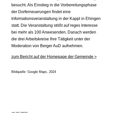
besucht. Als Einstieg in die Vorbereitungsphase
der Dorferneuerungen findet eine
Informationsveranstaltung in der Kappl in Ehingen
statt. Die Veranstaltung stößt auf reges Interesse
bei mehr als 100 Anwesenden. Danach werden
die drei Arbeitskreise Ihre Tätigkeit unter der
Moderation von Berger AuD aufnehmen.
zum Bericht auf der Homepage der Gemeinde >
Bildquelle: Google Maps, 2024