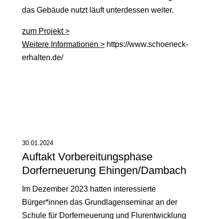
das Gebäude nutzt läuft unterdessen weiter.
zum Projekt >
Weitere Informationen >
https://www.schoeneck-
erhalten.de/
30.01.2024
Auftakt Vorbereitungsphase
Dorferneuerung Ehingen/Dambach
Im Dezember 2023 hatten interessierte
Bürger*innen das Grundlagenseminar an der
Schule für Dorferneuerung und Flurentwicklung