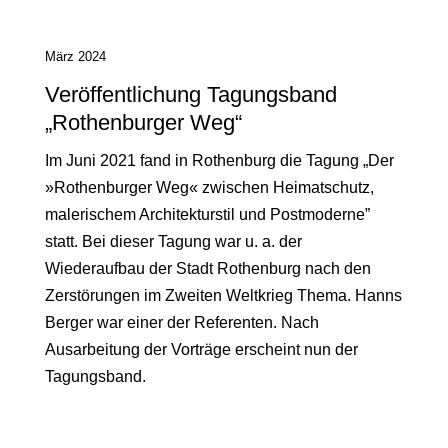
März 2024
Veröffentlichung Tagungsband
„Rothenburger Weg“
Im Juni 2021 fand in Rothenburg die Tagung „Der
»Rothenburger Weg« zwischen Heimatschutz,
malerischem Architekturstil und Postmoderne”
statt. Bei dieser Tagung war u. a. der
Wiederaufbau der Stadt Rothenburg nach den
Zerstörungen im Zweiten Weltkrieg Thema. Hanns
Berger war einer der Referenten. Nach
Ausarbeitung der Vorträge erscheint nun der
Tagungsband.