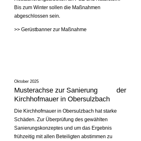
Bis zum Winter sollen die Maßnahmen
abgeschlossen sein.
>>
Gerüstbanner zur Maßnahme
Oktober 2025
Musterachse zur Sanierung der
Kirchhofmauer in Obersulzbach
Die Kirchhofmauer in Obersulzbach hat starke
Schäden. Zur Überprüfung des gewählten
Sanierungskonzeptes und um das Ergebnis
frühzeitig mit allen Beteiligten abstimmen zu