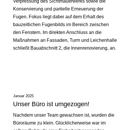
Verpressung des Sichtmauerwerks sowie die
Konservierung und partielle Erneuerung der
Fugen. Fokus liegt dabei auf dem Erhalt des
bauzeitlichen Fugenbilds im Bereich zwischen
den Fenstern. Im direkten Anschluss an die
Maßnahmen an Fassaden, Turm und Leichenhalle
schließt Bauabschnitt 2, die Innenrenovierung, an.
Januar 2025
Unser Büro ist umgezogen!
Nachdem unser Team gewachsen ist, wurden die
Büroräume zu klein. Glücklicherweise war im