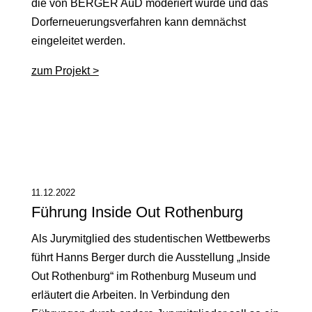
die von BERGER AuD moderiert wurde und das
Dorferneuerungsverfahren kann demnächst
eingeleitet werden.
zum Projekt >
11.12.2022
Führung Inside Out Rothenburg
Als Jurymitglied des studentischen Wettbewerbs
führt Hanns Berger durch die Ausstellung „Inside
Out Rothenburg“ im Rothenburg Museum und
erläutert die Arbeiten. In Verbindung den