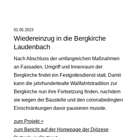
01.05.2023
Wiedereinzug in die Bergkirche
Laudenbach
Nach Abschluss der umfangreichen Maßnahmen
an Fassaden, Umgriff und Innenraum der
Bergkirche findet ein Festgottesdienst statt. Damit
kann die jahrhundertealte Wallfahrtstradition zur
Bergkirche nun ihre Fortsetzung finden, nachdem
sie wegen der Baustelle und den coronabedingten
Einschränkungen davor pausieren musste.
zum Projekt >
zum Bericht auf der Homepage der Diözese