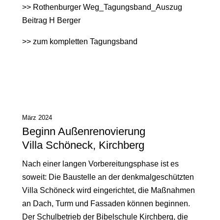
>>
Rothenburger Weg_Tagungsband_Auszug
Beitrag H Berger
>>
zum kompletten Tagungsband
März 2024
Beginn Außenrenovierung
Villa Schöneck, Kirchberg
Nach einer langen Vorbereitungsphase ist es
soweit: Die Baustelle an der denkmalgeschützten
Villa Schöneck wird eingerichtet, die Maßnahmen
an Dach, Turm und Fassaden können beginnen.
Der Schulbetrieb der Bibelschule Kirchberg, die