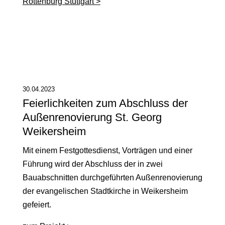
Rottenburg Stuttgart >
30.04.2023
Feierlichkeiten zum Abschluss der
Außenrenovierung St. Georg
Weikersheim
Mit einem Festgottesdienst, Vorträgen und einer
Führung wird der Abschluss der in zwei
Bauabschnitten durchgeführten Außenrenovierung
der evangelischen Stadtkirche in Weikersheim
gefeiert.