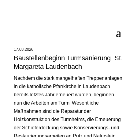
17.03.2026
Baustellenbeginn Turmsanierung St.
Margareta Laudenbach
Nachdem die stark mangelhaften Treppenanlagen
in die katholische Pfarrkirche in Laudenbach
bereits letztes Jahr erneuert wurden, beginnen
nun die Arbeiten am Turm. Wesentliche
Maßnahmen sind die Reparatur der
Holzkonstruktion des Turmhelms, die Erneuerung
der Schieferdeckung sowie Konservierungs- und
Restaurierungsarbeiten an Putz und Naturstein.