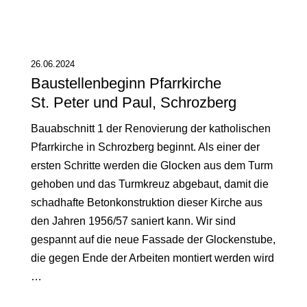
26.06.2024
Baustellenbeginn Pfarrkirche
St. Peter und Paul, Schrozberg
Bauabschnitt 1 der Renovierung der katholischen
Pfarrkirche in Schrozberg beginnt. Als einer der
ersten Schritte werden die Glocken aus dem Turm
gehoben und das Turmkreuz abgebaut, damit die
schadhafte Betonkonstruktion dieser Kirche aus
den Jahren 1956/57 saniert kann. Wir sind
gespannt auf die neue Fassade der Glockenstube,
die gegen Ende der Arbeiten montiert werden wird
…