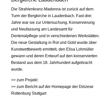
Die Strahlenkranz-Madonna ist zurück auf dem
Turm der Bergkirche in Laudenbach. Fast drei
Jahre war sie zur Untersuchung, Konservierung
und Neufassung am Landesamt für
Denkmalpflege und in verschiedenen Werkstätten.
Die neue Gestaltung in Rot und Gold wurde über
Kunstwettbewerb ermittelt, den Elisa Lohmüller
gewann und deren Entwurf auf den konservierten
Bestand aus dem 18. Jahrhundert aufgebracht
wurde.
>>
zum Projekt
>>
zum Bericht auf der Homepage der Diözese
Rottenburg Stuttgart