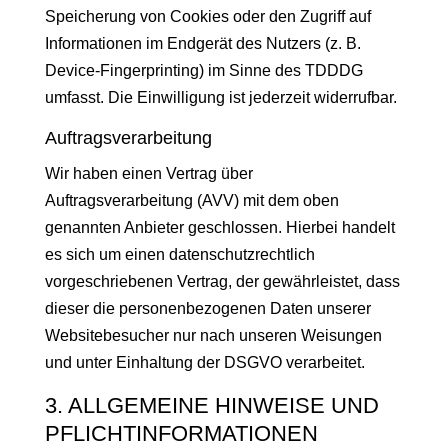
Speicherung von Cookies oder den Zugriff auf
Informationen im Endgerät des Nutzers (z. B.
Device-Fingerprinting) im Sinne des TDDDG
umfasst. Die Einwilligung ist jederzeit widerrufbar.
Auftragsverarbeitung
Wir haben einen Vertrag über
Auftragsverarbeitung (AVV) mit dem oben
genannten Anbieter geschlossen. Hierbei handelt
es sich um einen datenschutzrechtlich
vorgeschriebenen Vertrag, der gewährleistet, dass
dieser die personenbezogenen Daten unserer
Websitebesucher nur nach unseren Weisungen
und unter Einhaltung der DSGVO verarbeitet.
3. ALLGEMEINE HINWEISE UND
PFLICHT­INFORMATIONEN