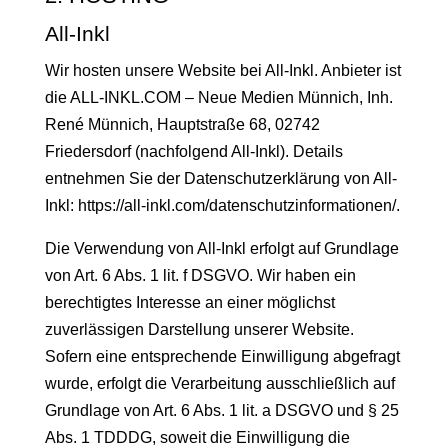
All-Inkl
Wir hosten unsere Website bei All-Inkl. Anbieter ist
die ALL-INKL.COM – Neue Medien Münnich, Inh.
René Münnich, Hauptstraße 68, 02742
Friedersdorf (nachfolgend All-Inkl). Details
entnehmen Sie der Datenschutzerklärung von All-
Inkl:
https://all-inkl.com/datenschutzinformationen/
.
Die Verwendung von All-Inkl erfolgt auf Grundlage
von Art. 6 Abs. 1 lit. f DSGVO. Wir haben ein
berechtigtes Interesse an einer möglichst
zuverlässigen Darstellung unserer Website.
Sofern eine entsprechende Einwilligung abgefragt
wurde, erfolgt die Verarbeitung ausschließlich auf
Grundlage von Art. 6 Abs. 1 lit. a DSGVO und § 25
Abs. 1 TDDDG, soweit die Einwilligung die