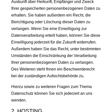
Auskunft über Herkunft, Empfänger und Zweck
Ihrer gespeicherten personenbezogenen Daten zu
erhalten. Sie haben außerdem ein Recht, die
Berichtigung oder Löschung dieser Daten zu
verlangen. Wenn Sie eine Einwilligung zur
Datenverarbeitung erteilt haben, können Sie diese
Einwilligung jederzeit für die Zukunft widerrufen.
Außerdem haben Sie das Recht, unter bestimmten
Umständen die Einschränkung der Verarbeitung
Ihrer personenbezogenen Daten zu verlangen.
Des Weiteren steht Ihnen ein Beschwerderecht
bei der zuständigen Aufsichtsbehörde zu.
Hierzu sowie zu weiteren Fragen zum Thema
Datenschutz können Sie sich jederzeit an uns
wenden.
2. HOSTING