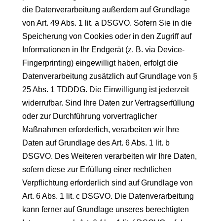
die Datenverarbeitung außerdem auf Grundlage
von Art. 49 Abs. 1 lit. a DSGVO. Sofern Sie in die
Speicherung von Cookies oder in den Zugriff auf
Informationen in Ihr Endgerät (z. B. via Device-
Fingerprinting) eingewilligt haben, erfolgt die
Datenverarbeitung zusätzlich auf Grundlage von §
25 Abs. 1 TDDDG. Die Einwilligung ist jederzeit
widerrufbar. Sind Ihre Daten zur Vertragserfüllung
oder zur Durchführung vorvertraglicher
Maßnahmen erforderlich, verarbeiten wir Ihre
Daten auf Grundlage des Art. 6 Abs. 1 lit. b
DSGVO. Des Weiteren verarbeiten wir Ihre Daten,
sofern diese zur Erfüllung einer rechtlichen
Verpflichtung erforderlich sind auf Grundlage von
Art. 6 Abs. 1 lit. c DSGVO. Die Datenverarbeitung
kann ferner auf Grundlage unseres berechtigten