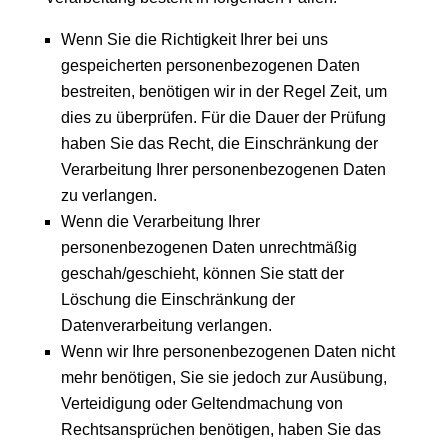
Wenn Sie die Richtigkeit Ihrer bei uns
gespeicherten personenbezogenen Daten
bestreiten, benötigen wir in der Regel Zeit, um
dies zu überprüfen. Für die Dauer der Prüfung
haben Sie das Recht, die Einschränkung der
Verarbeitung Ihrer personenbezogenen Daten
zu verlangen.
Wenn die Verarbeitung Ihrer
personenbezogenen Daten unrechtmäßig
geschah/geschieht, können Sie statt der
Löschung die Einschränkung der
Datenverarbeitung verlangen.
Wenn wir Ihre personenbezogenen Daten nicht
mehr benötigen, Sie sie jedoch zur Ausübung,
Verteidigung oder Geltendmachung von
Rechtsansprüchen benötigen, haben Sie das