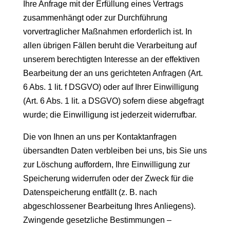
Ihre Anfrage mit der Erfüllung eines Vertrags
zusammenhängt oder zur Durchführung
vorvertraglicher Maßnahmen erforderlich ist. In
allen übrigen Fällen beruht die Verarbeitung auf
unserem berechtigten Interesse an der effektiven
Bearbeitung der an uns gerichteten Anfragen (Art.
6 Abs. 1 lit. f DSGVO) oder auf Ihrer Einwilligung
(Art. 6 Abs. 1 lit. a DSGVO) sofern diese abgefragt
wurde; die Einwilligung ist jederzeit widerrufbar.
Die von Ihnen an uns per Kontaktanfragen
übersandten Daten verbleiben bei uns, bis Sie uns
zur Löschung auffordern, Ihre Einwilligung zur
Speicherung widerrufen oder der Zweck für die
Datenspeicherung entfällt (z. B. nach
abgeschlossener Bearbeitung Ihres Anliegens).
Zwingende gesetzliche Bestimmungen –