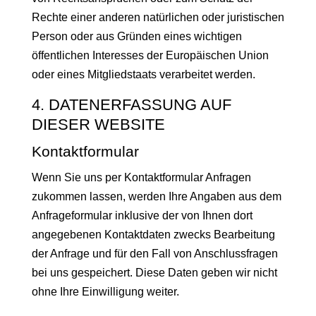
Rechte einer anderen natürlichen oder juristischen
Person oder aus Gründen eines wichtigen
öffentlichen Interesses der Europäischen Union
oder eines Mitgliedstaats verarbeitet werden.
4. DATENERFASSUNG AUF
DIESER WEBSITE
Kontaktformular
Wenn Sie uns per Kontaktformular Anfragen
zukommen lassen, werden Ihre Angaben aus dem
Anfrageformular inklusive der von Ihnen dort
angegebenen Kontaktdaten zwecks Bearbeitung
der Anfrage und für den Fall von Anschlussfragen
bei uns gespeichert. Diese Daten geben wir nicht
ohne Ihre Einwilligung weiter.