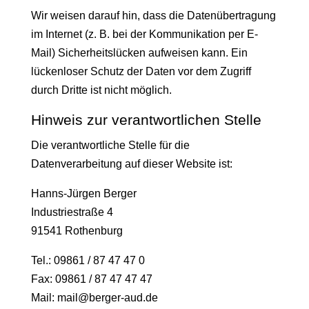
Wir weisen darauf hin, dass die Datenübertragung
im Internet (z. B. bei der Kommunikation per E-
Mail) Sicherheitslücken aufweisen kann. Ein
lückenloser Schutz der Daten vor dem Zugriff
durch Dritte ist nicht möglich.
Hinweis zur verantwortlichen Stelle
Die verantwortliche Stelle für die
Datenverarbeitung auf dieser Website ist:
Hanns-Jürgen Berger
Industriestraße 4
91541 Rothenburg
Tel.: 09861 / 87 47 47 0
Fax: 09861 / 87 47 47 47
Mail:
mail@berger-aud.de