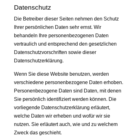
Datenschutz
Die Betreiber dieser Seiten nehmen den Schutz
Ihrer persönlichen Daten sehr ernst. Wir
behandeln Ihre personenbezogenen Daten
vertraulich und entsprechend den gesetzlichen
Datenschutzvorschriften sowie dieser
Datenschutzerklärung.
Wenn Sie diese Website benutzen, werden
verschiedene personenbezogene Daten erhoben.
Personenbezogene Daten sind Daten, mit denen
Sie persönlich identifiziert werden können. Die
vorliegende Datenschutzerklärung erläutert,
welche Daten wir erheben und wofür wir sie
nutzen. Sie erläutert auch, wie und zu welchem
Zweck das geschieht.