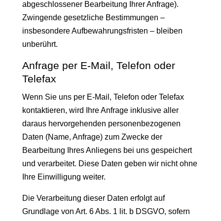
abgeschlossener Bearbeitung Ihrer Anfrage).
Zwingende gesetzliche Bestimmungen –
insbesondere Aufbewahrungsfristen – bleiben
unberührt.
Anfrage per E-Mail, Telefon oder
Telefax
Wenn Sie uns per E-Mail, Telefon oder Telefax
kontaktieren, wird Ihre Anfrage inklusive aller
daraus hervorgehenden personenbezogenen
Daten (Name, Anfrage) zum Zwecke der
Bearbeitung Ihres Anliegens bei uns gespeichert
und verarbeitet. Diese Daten geben wir nicht ohne
Ihre Einwilligung weiter.
Die Verarbeitung dieser Daten erfolgt auf
Grundlage von Art. 6 Abs. 1 lit. b DSGVO, sofern