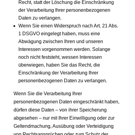
Recht, statt der Löschung die Einschränkung
der Verarbeitung Ihrer personenbezogenen
Daten zu verlangen.
Wenn Sie einen Widerspruch nach Art. 21 Abs.
1 DSGVO eingelegt haben, muss eine
Abwägung zwischen Ihren und unseren
Interessen vorgenommen werden. Solange
noch nicht feststeht, wessen Interessen
überwiegen, haben Sie das Recht, die
Einschränkung der Verarbeitung Ihrer
personenbezogenen Daten zu verlangen.
Wenn Sie die Verarbeitung Ihrer
personenbezogenen Daten eingeschränkt haben,
dürfen diese Daten – von ihrer Speicherung
abgesehen – nur mit Ihrer Einwilligung oder zur
Geltendmachung, Ausübung oder Verteidigung
von Rechtsansprüchen oder zum Schutz der