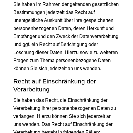
Sie haben im Rahmen der geltenden gesetzlichen
Bestimmungen jederzeit das Recht auf
unentgeltliche Auskunft über Ihre gespeicherten
personenbezogenen Daten, deren Herkunft und
Empfänger und den Zweck der Datenverarbeitung
und ggf. ein Recht auf Berichtigung oder
Löschung dieser Daten. Hierzu sowie zu weiteren
Fragen zum Thema personenbezogene Daten
können Sie sich jederzeit an uns wenden.
Recht auf Einschränkung der
Verarbeitung
Sie haben das Recht, die Einschränkung der
Verarbeitung Ihrer personenbezogenen Daten zu
verlangen. Hierzu können Sie sich jederzeit an
uns wenden. Das Recht auf Einschränkung der
Verarbeitung besteht in folgenden Fällen: