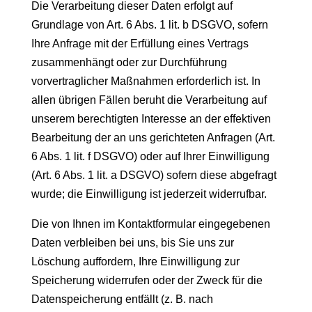
Die Verarbeitung dieser Daten erfolgt auf
Grundlage von Art. 6 Abs. 1 lit. b DSGVO, sofern
Ihre Anfrage mit der Erfüllung eines Vertrags
zusammenhängt oder zur Durchführung
vorvertraglicher Maßnahmen erforderlich ist. In
allen übrigen Fällen beruht die Verarbeitung auf
unserem berechtigten Interesse an der effektiven
Bearbeitung der an uns gerichteten Anfragen (Art.
6 Abs. 1 lit. f DSGVO) oder auf Ihrer Einwilligung
(Art. 6 Abs. 1 lit. a DSGVO) sofern diese abgefragt
wurde; die Einwilligung ist jederzeit widerrufbar.
Die von Ihnen im Kontaktformular eingegebenen
Daten verbleiben bei uns, bis Sie uns zur
Löschung auffordern, Ihre Einwilligung zur
Speicherung widerrufen oder der Zweck für die
Datenspeicherung entfällt (z. B. nach