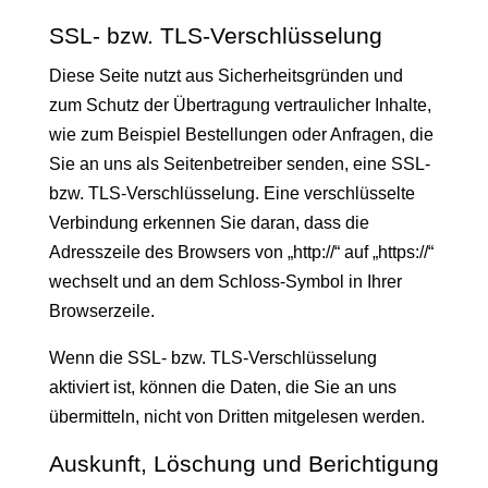
SSL- bzw. TLS-Verschlüsselung
Diese Seite nutzt aus Sicherheitsgründen und
zum Schutz der Übertragung vertraulicher Inhalte,
wie zum Beispiel Bestellungen oder Anfragen, die
Sie an uns als Seitenbetreiber senden, eine SSL-
bzw. TLS-Verschlüsselung. Eine verschlüsselte
Verbindung erkennen Sie daran, dass die
Adresszeile des Browsers von „http://“ auf „https://“
wechselt und an dem Schloss-Symbol in Ihrer
Browserzeile.
Wenn die SSL- bzw. TLS-Verschlüsselung
aktiviert ist, können die Daten, die Sie an uns
übermitteln, nicht von Dritten mitgelesen werden.
Auskunft, Löschung und Berichtigung