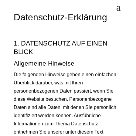
Datenschutz­-Erklärung
1. DATENSCHUTZ AUF EINEN
BLICK
Allgemeine Hinweise
Die folgenden Hinweise geben einen einfachen
Überblick darüber, was mit Ihren
personenbezogenen Daten passiert, wenn Sie
diese Website besuchen. Personenbezogene
Daten sind alle Daten, mit denen Sie persönlich
identifiziert werden können. Ausführliche
Informationen zum Thema Datenschutz
entnehmen Sie unserer unter diesem Text