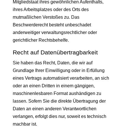
Mitgliedstaat ihres gewöhnlichen Aufenthalts,
ihres Arbeitsplatzes oder des Orts des
mutmaßlichen Verstoßes zu. Das
Beschwerderecht besteht unbeschadet
anderweitiger verwaltungsrechtlicher oder
gerichtlicher Rechtsbehelfe.
Recht auf Daten­übertrag­barkeit
Sie haben das Recht, Daten, die wir auf
Grundlage Ihrer Einwilligung oder in Erfüllung
eines Vertrags automatisiert verarbeiten, an sich
oder an einen Dritten in einem gängigen,
maschinenlesbaren Format aushändigen zu
lassen. Sofern Sie die direkte Übertragung der
Daten an einen anderen Verantwortlichen
verlangen, erfolgt dies nur, soweit es technisch
machbar ist.