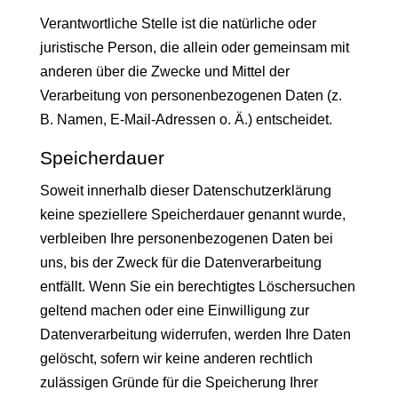
Verantwortliche Stelle ist die natürliche oder
juristische Person, die allein oder gemeinsam mit
anderen über die Zwecke und Mittel der
Verarbeitung von personenbezogenen Daten (z.
B. Namen, E-Mail-Adressen o. Ä.) entscheidet.
Speicherdauer
Soweit innerhalb dieser Datenschutzerklärung
keine speziellere Speicherdauer genannt wurde,
verbleiben Ihre personenbezogenen Daten bei
uns, bis der Zweck für die Datenverarbeitung
entfällt. Wenn Sie ein berechtigtes Löschersuchen
geltend machen oder eine Einwilligung zur
Datenverarbeitung widerrufen, werden Ihre Daten
gelöscht, sofern wir keine anderen rechtlich
zulässigen Gründe für die Speicherung Ihrer