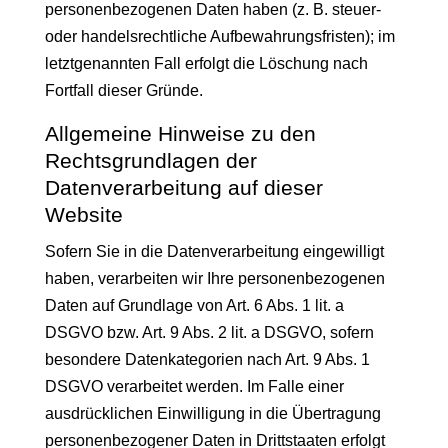
personenbezogenen Daten haben (z. B. steuer-
oder handelsrechtliche Aufbewahrungsfristen); im
letztgenannten Fall erfolgt die Löschung nach
Fortfall dieser Gründe.
Allgemeine Hinweise zu den
Rechtsgrundlagen der
Datenverarbeitung auf dieser
Website
Sofern Sie in die Datenverarbeitung eingewilligt
haben, verarbeiten wir Ihre personenbezogenen
Daten auf Grundlage von Art. 6 Abs. 1 lit. a
DSGVO bzw. Art. 9 Abs. 2 lit. a DSGVO, sofern
besondere Datenkategorien nach Art. 9 Abs. 1
DSGVO verarbeitet werden. Im Falle einer
ausdrücklichen Einwilligung in die Übertragung
personenbezogener Daten in Drittstaaten erfolgt