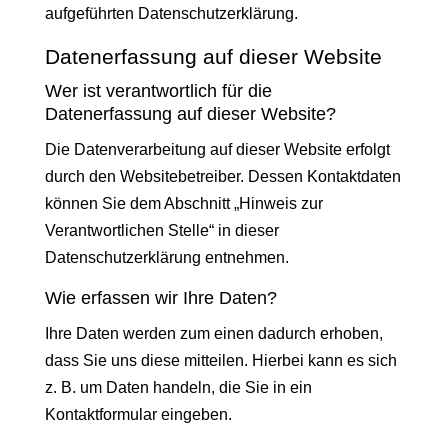
aufgeführten Datenschutzerklärung.
Datenerfassung auf dieser Website
Wer ist verantwortlich für die
Datenerfassung auf dieser Website?
Die Datenverarbeitung auf dieser Website erfolgt
durch den Websitebetreiber. Dessen Kontaktdaten
können Sie dem Abschnitt „Hinweis zur
Verantwortlichen Stelle“ in dieser
Datenschutzerklärung entnehmen.
Wie erfassen wir Ihre Daten?
Ihre Daten werden zum einen dadurch erhoben,
dass Sie uns diese mitteilen. Hierbei kann es sich
z. B. um Daten handeln, die Sie in ein
Kontaktformular eingeben.