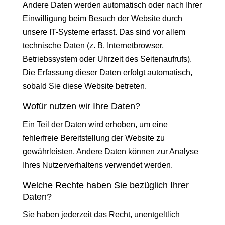
Andere Daten werden automatisch oder nach Ihrer
Einwilligung beim Besuch der Website durch
unsere IT-Systeme erfasst. Das sind vor allem
technische Daten (z. B. Internetbrowser,
Betriebssystem oder Uhrzeit des Seitenaufrufs).
Die Erfassung dieser Daten erfolgt automatisch,
sobald Sie diese Website betreten.
Wofür nutzen wir Ihre Daten?
Ein Teil der Daten wird erhoben, um eine
fehlerfreie Bereitstellung der Website zu
gewährleisten. Andere Daten können zur Analyse
Ihres Nutzerverhaltens verwendet werden.
Welche Rechte haben Sie bezüglich Ihrer
Daten?
Sie haben jederzeit das Recht, unentgeltlich