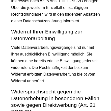
Interesses nach Art. 6 Abs. 1 lit. f DSGVO erfolgen.
Über die jeweils im Einzelfall einschlägigen
Rechtsgrundlagen wird in den folgenden Absätzen
dieser Datenschutzerklärung informiert.
Widerruf Ihrer Einwilligung zur
Datenverarbeitung
Viele Datenverarbeitungsvorgänge sind nur mit
Ihrer ausdrücklichen Einwilligung möglich. Sie
können eine bereits erteilte Einwilligung jederzeit
widerrufen. Die Rechtmäßigkeit der bis zum
Widerruf erfolgten Datenverarbeitung bleibt vom
Widerruf unberührt.
Widerspruchsrecht gegen die
Datenerhebung in besonderen Fällen
sowie gegen Direktwerbung (Art. 21